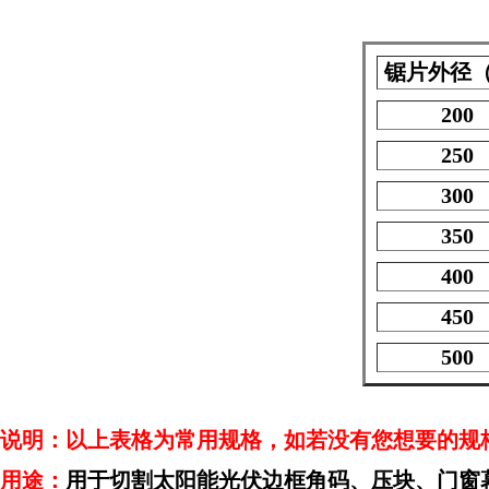
锯片外径（
200
250
300
350
400
450
500
说明：以上表格为常用规格，如若没有您想要的规
用途：
用于切割太阳能光伏边框角码、压块、门窗