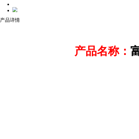
产品详情
产品名称：