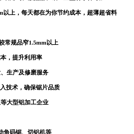
mm以上，每天都在为你节约成本，超薄超省料
常规品窄1.5mm以上
成本，提升利用率
、生产及修磨服务
入技术，确保锯片品质
亚等大型铝加工企业
动角码锯、切铝机等