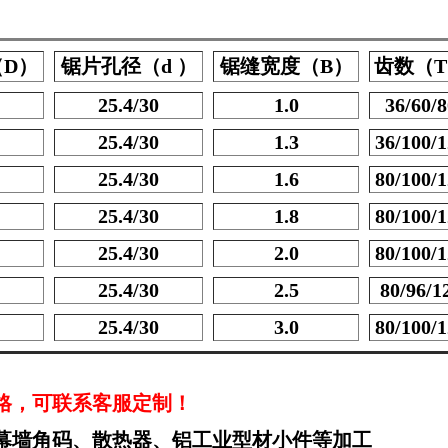
D）
锯片孔径（d ）
锯缝宽度（B）
齿数（
25.4/30
1.0
36/60/8
25.4/30
1.3
36/100/
25.4/30
1.6
80/100/
25.4/30
1.8
80/100/
25.4/30
2.0
80/100/
25.4/30
2.5
80/96/1
25.4/30
3.0
80/100/
格，可联系客服定制！
幕墙角码、散热器、铝工业型材小件等加工