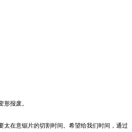
变形报废。
要太在意锯片的切割时间。希望给我们时间，通过