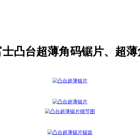
富士凸台超薄角码锯片、超薄