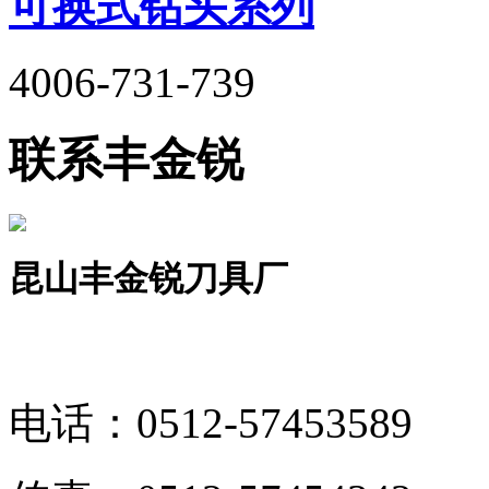
可换式钻头系列
4006-731-739
联系丰金锐
昆山丰金锐刀具厂
电话：
0512-57453589