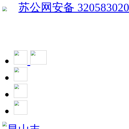
苏公网安备 320583020