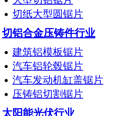
切纸大型圆锯片
切铝合金压铸件行业
建筑铝模板锯片
汽车铝轮毂锯片
汽车发动机缸盖锯片
压铸铝切割锯片
太阳能光伏行业