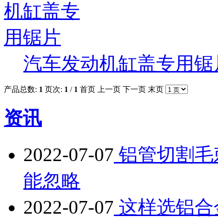
汽车发动机缸盖专用锯
产品总数:
1
页次:
1
/
1
首页
上一页
下一页
末页
资讯
2022-07-07
铝管切割毛
能忽略
2022-07-07
这样选铝合