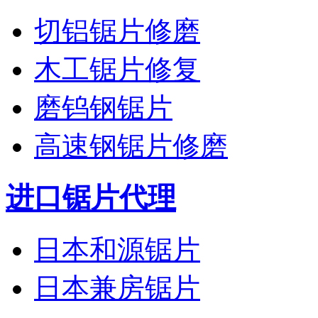
切铝锯片修磨
木工锯片修复
磨钨钢锯片
高速钢锯片修磨
进口锯片代理
日本和源锯片
日本兼房锯片