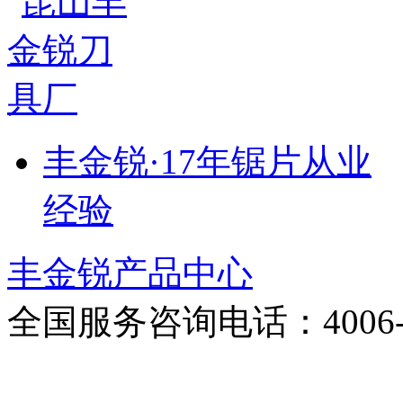
丰金锐·17年锯片从业
经验
丰金锐产品中心
全国服务咨询电话：
4006