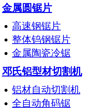
金属圆锯片
高速钢锯片
整体钨钢锯片
金属陶瓷冷锯
邓氏铝型材切割机
铝材自动切割机
全自动角码锯