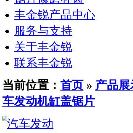
丰金锐产品中心
服务与支持
关于丰金锐
联系丰金锐
当前位置：
首页
»
产品展
车发动机缸盖锯片