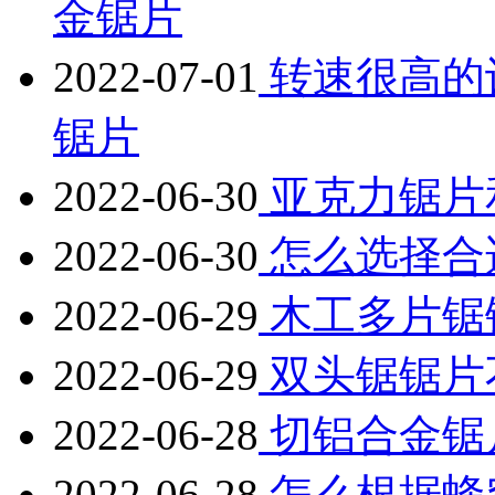
金锯片
2022-07-01
转速很高的
锯片
2022-06-30
亚克力锯片
2022-06-30
怎么选择合
2022-06-29
木工多片锯
2022-06-29
双头锯锯片
2022-06-28
切铝合金锯
2022-06-28
怎么根据蜂