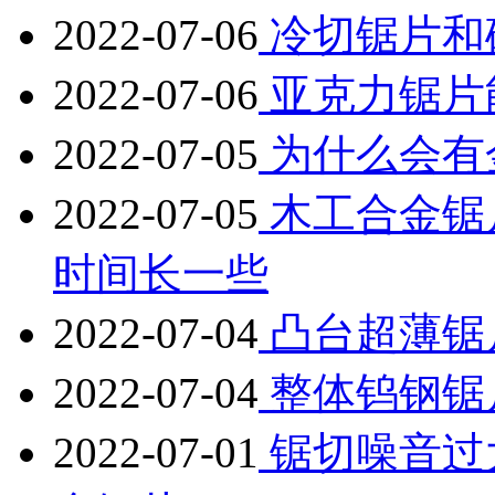
2022-07-06
冷切锯片和
2022-07-06
亚克力锯片
2022-07-05
为什么会有
2022-07-05
木工合金锯
时间长一些
2022-07-04
凸台超薄锯
2022-07-04
整体钨钢锯
2022-07-01
锯切噪音过