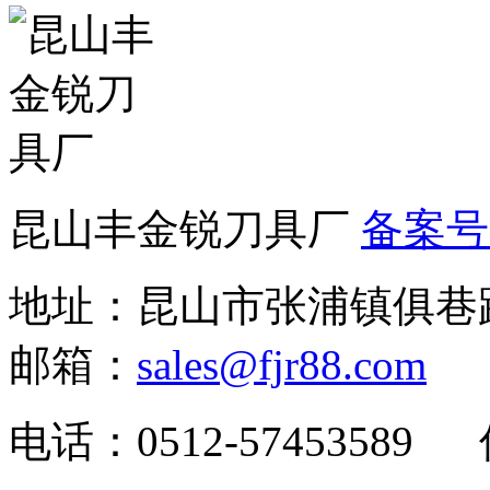
昆山丰金锐刀具厂
备案号：
地址：昆山市张浦镇俱巷路1
邮箱：
sales@fjr88.com
电话：0512-57453589 传