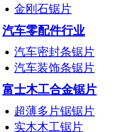
金刚石锯片
汽车零配件行业
汽车密封条锯片
汽车装饰条锯片
富士木工合金锯片
超薄多片锯锯片
实木木工锯片