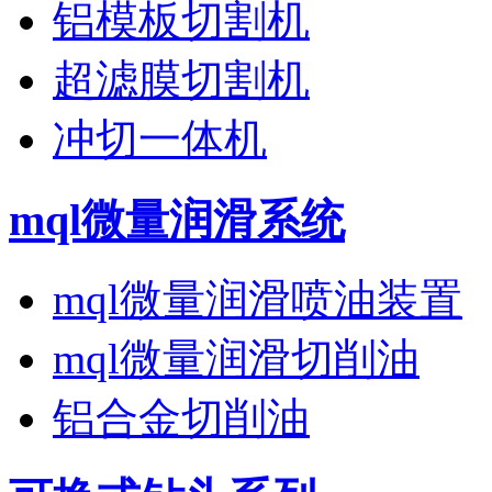
铝模板切割机
超滤膜切割机
冲切一体机
mql微量润滑系统
mql微量润滑喷油装置
mql微量润滑切削油
铝合金切削油