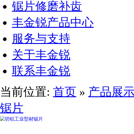
锯片修磨补齿
丰金锐产品中心
服务与支持
关于丰金锐
联系丰金锐
当前位置:
首页
»
产品展
锯片