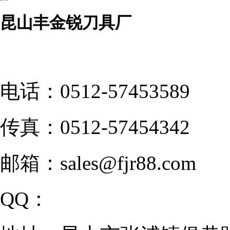
昆山丰金锐刀具厂
电话：
0512-57453589
传真：
0512-57454342
邮箱：
sales@fjr88.com
QQ：