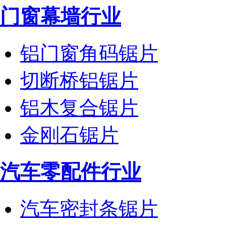
门窗幕墙行业
铝门窗角码锯片
切断桥铝锯片
铝木复合锯片
金刚石锯片
汽车零配件行业
汽车密封条锯片