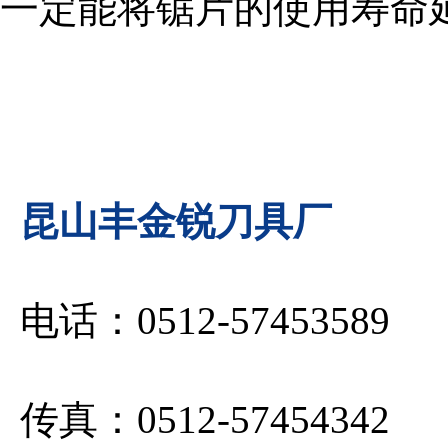
一定能将锯片的使用寿命
昆山丰金锐刀具厂
电话：0512-57453589
传真：0512-57454342