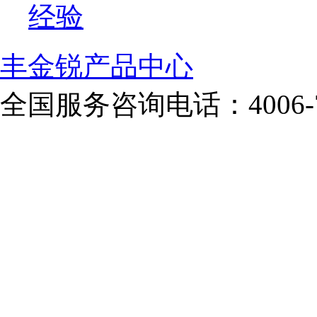
经验
丰金锐产品中心
全国服务咨询电话：
4006-