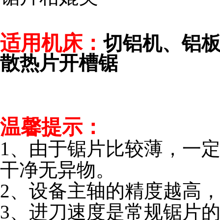
适用机床：
切铝机、铝板
散热片开槽锯
温馨提示：
1、由于锯片比较薄，一
干净无异物。
2、设备主轴的精度越高
3、进刀速度是常规锯片的