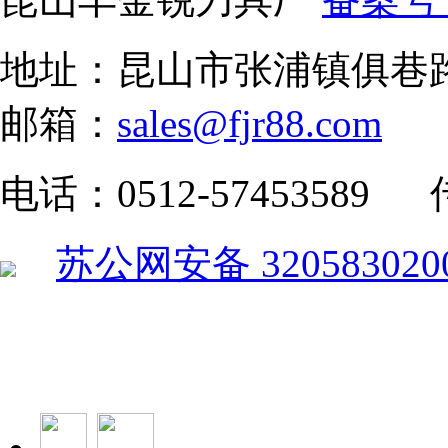
地址：昆山市张浦镇俱巷路1
邮箱：
sales@fjr88.com
电话：0512-57453589 传
苏公网安备 320583020