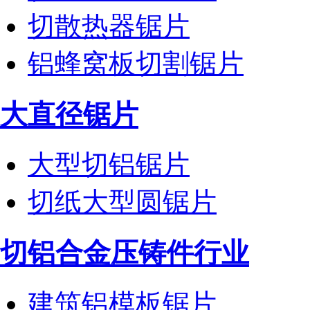
切散热器锯片
铝蜂窝板切割锯片
大直径锯片
大型切铝锯片
切纸大型圆锯片
切铝合金压铸件行业
建筑铝模板锯片