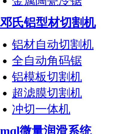
金属陶瓷冷锯
邓氏铝型材切割机
铝材自动切割机
全自动角码锯
铝模板切割机
超滤膜切割机
冲切一体机
mql微量润滑系统