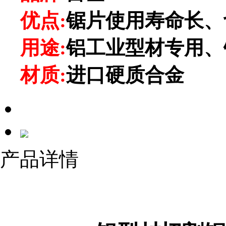
优点:
锯片使用寿命长、
用途:
铝工业型材专用、
材质:
进口硬质合金
产品详情