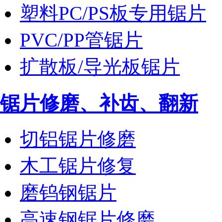
塑料PC/PS板专用锯片
PVC/PP管锯片
扩散板/导光板锯片
锯片修磨、补齿、翻新
切铝锯片修磨
木工锯片修复
磨钨钢锯片
高速钢锯片修磨