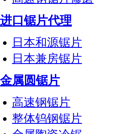
进口锯片代理
日本和源锯片
日本兼房锯片
金属圆锯片
高速钢锯片
整体钨钢锯片