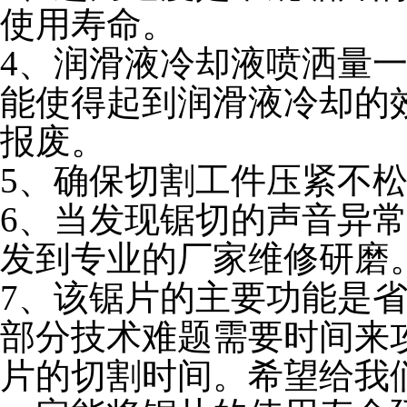
使用寿命。
4、润滑液冷却液喷洒量
能使得起到润滑液冷却的
报废。
5、确保切割工件压紧不
6、当发现锯切的声音异
发到专业的厂家维修研磨
7、该锯片的主要功能是
部分技术难题需要时间来
片的切割时间。希望给我