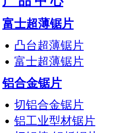
产 品 中 心
富士超薄锯片
凸台超薄锯片
富士超薄锯片
铝合金锯片
切铝合金锯片
铝工业型材锯片