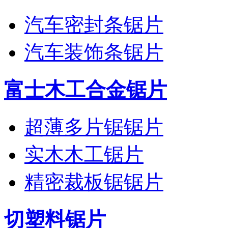
汽车密封条锯片
汽车装饰条锯片
富士木工合金锯片
超薄多片锯锯片
实木木工锯片
精密裁板锯锯片
切塑料锯片