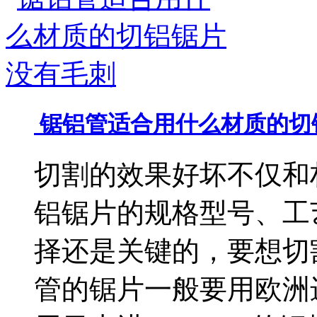
锯铝管适合用什么材质的切
切割的效果好坏不仅和
铝锯片的规格型号、工
择还是关键的，要想切
管的锯片一般要用欧洲