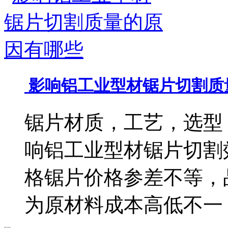
影响铝工业型材锯片切割质
锯片材质，工艺，选型，配
响铝工业型材锯片切割
格锯片价格参差不等，
为原材料成本高低不一