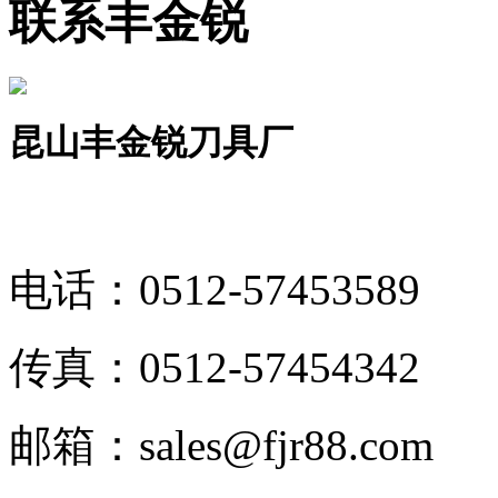
联系丰金锐
昆山丰金锐刀具厂
电话：
0512-57453589
传真：
0512-57454342
邮箱：
sales@fjr88.com