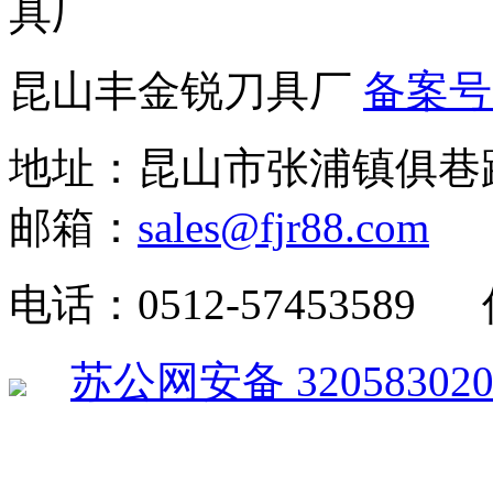
昆山丰金锐刀具厂
备案号：
地址：昆山市张浦镇俱巷路1
邮箱：
sales@fjr88.com
电话：0512-57453589 传
苏公网安备 320583020