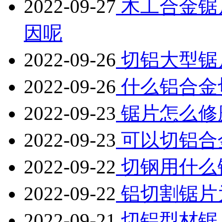
2022-09-27
木工合金锯
因呢
2022-09-26
切铝大型锯
2022-09-26
什么铝合金
2022-09-23
锯片怎么修
2022-09-23
可以切铝合
2022-09-22
切钢用什么
2022-09-22
铝切割锯片
2022-09-21
切铝型材锯