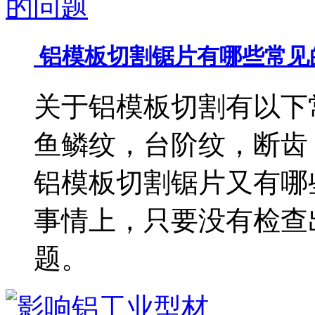
铝模板切割锯片有哪些常见
关于铝模板切割有以下
鱼鳞纹，台阶纹，断齿
铝模板切割锯片又有哪
事情上，只要没有检查
题。