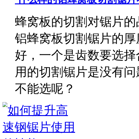
蜂窝板的切割对锯片的
铝蜂窝板切割锯片的厚
好，一个是齿数要选择
用的切割锯片是没有问
不能选呢？