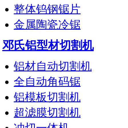
整体钨钢锯片
金属陶瓷冷锯
邓氏铝型材切割机
铝材自动切割机
全自动角码锯
铝模板切割机
超滤膜切割机
冲切一体机