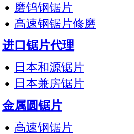
磨钨钢锯片
高速钢锯片修磨
进口锯片代理
日本和源锯片
日本兼房锯片
金属圆锯片
高速钢锯片