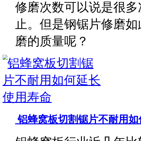
修磨次数可以说是很多
止。但是钢锯片修磨如
磨的质量呢？
铝蜂窝板切割锯片不耐用如