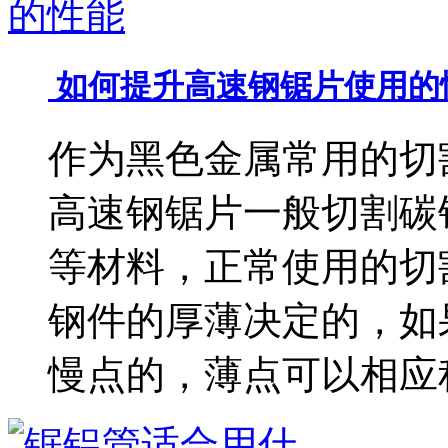
如何提升高速钢锯片使用的
作为黑色金属常用的切
高速钢锯片一般切割碳钢
等材料，正常使用的切
钢件的厚薄决定的，如
慢点的，薄点可以相应