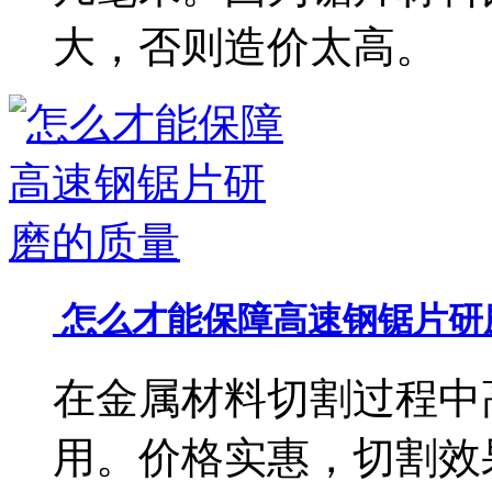
大，否则造价太高。
怎么才能保障高速钢锯片研
在金属材料切割过程中
用。价格实惠，切割效