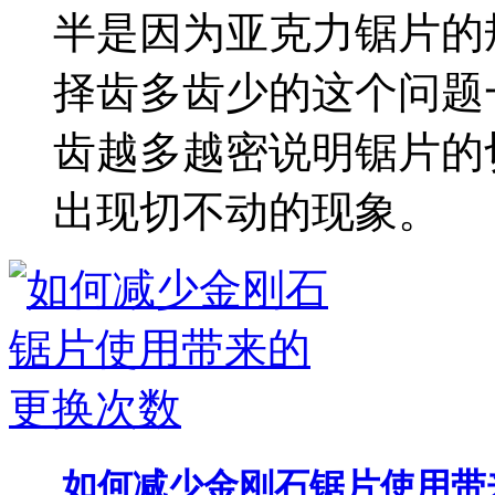
半是因为亚克力锯片的
择齿多齿少的这个问题
齿越多越密说明锯片的
出现切不动的现象。
如何减少金刚石锯片使用带