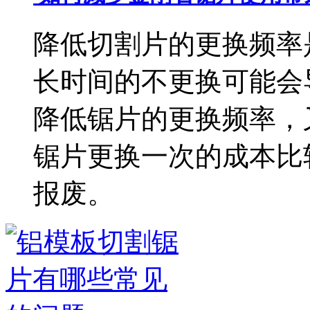
降低切割片的更换频率
长时间的不更换可能会
降低锯片的更换频率，
锯片更换一次的成本比
报废。