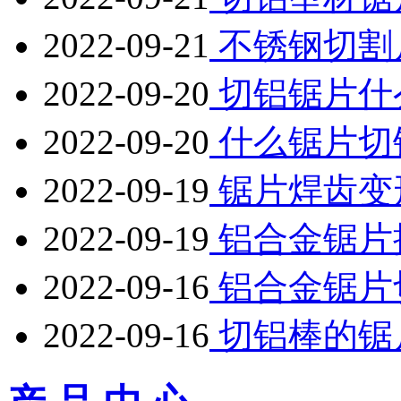
2022-09-21
不锈钢切割
2022-09-20
切铝锯片什
2022-09-20
什么锯片切
2022-09-19
锯片焊齿变
2022-09-19
铝合金锯片
2022-09-16
铝合金锯片
2022-09-16
切铝棒的锯