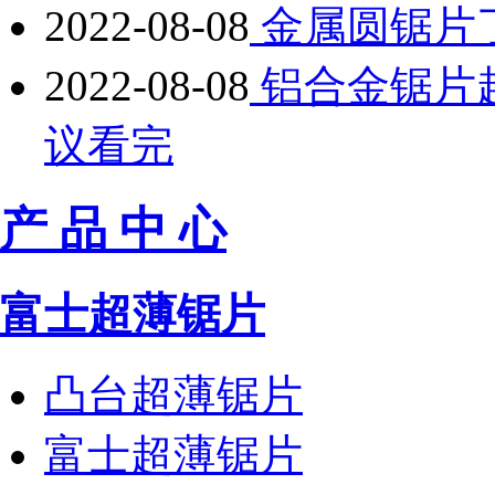
2022-08-08
金属圆锯片
2022-08-08
铝合金锯片
议看完
产 品 中 心
富士超薄锯片
凸台超薄锯片
富士超薄锯片