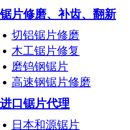
锯片修磨、补齿、翻新
切铝锯片修磨
木工锯片修复
磨钨钢锯片
高速钢锯片修磨
进口锯片代理
日本和源锯片