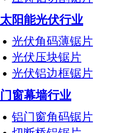
太阳能光伏行业
光伏角码薄锯片
光伏压块锯片
光伏铝边框锯片
门窗幕墙行业
铝门窗角码锯片
切断桥铝锯片