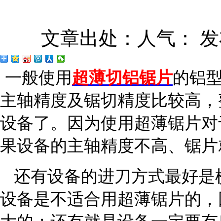
文章出处：
人气：
发
一般使用
超薄切铝锯片
的铝
主轴精度及锯切精度比较高，
设备了。因为使用超薄锯片对
果设备的主轴精度不高、锯片
还有设备的进刀方式最好是
设备是不适合用超薄锯片的，