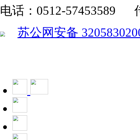
电话：0512-57453589 传
苏公网安备 320583020