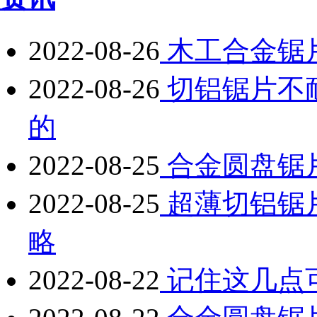
2022-08-26
木工合金锯
2022-08-26
切铝锯片不
的
2022-08-25
合金圆盘锯
2022-08-25
超薄切铝锯
略
2022-08-22
记住这几点