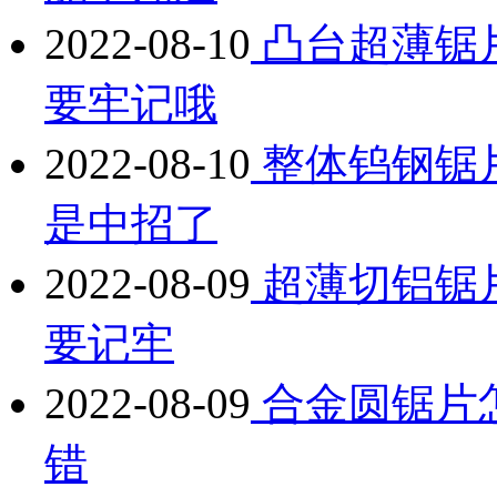
2022-08-10
凸台超薄锯
要牢记哦
2022-08-10
整体钨钢锯
是中招了
2022-08-09
超薄切铝锯
要记牢
2022-08-09
合金圆锯片
错