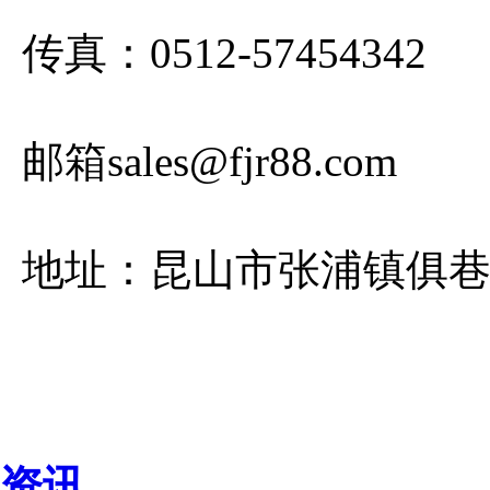
传真：0512-57454342
邮箱sales@fjr88.com
地址：昆山市张浦镇俱巷路
资讯