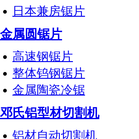
日本兼房锯片
金属圆锯片
高速钢锯片
整体钨钢锯片
金属陶瓷冷锯
邓氏铝型材切割机
铝材自动切割机