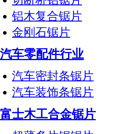
铝木复合锯片
金刚石锯片
汽车零配件行业
汽车密封条锯片
汽车装饰条锯片
富士木工合金锯片