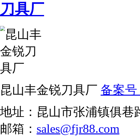
昆山丰金锐刀具厂
备案号：
地址：昆山市张浦镇俱巷路1
邮箱：
sales@fjr88.com