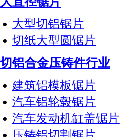
大直径锯片
大型切铝锯片
切纸大型圆锯片
切铝合金压铸件行业
建筑铝模板锯片
汽车铝轮毂锯片
汽车发动机缸盖锯片
压铸铝切割锯片