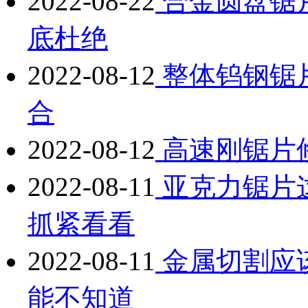
2022-08-22
合金圆盘锯
底杜绝
2022-08-12
整体钨钢锯
合
2022-08-12
高速刚锯片
2022-08-11
亚克力锯片
抓紧看看
2022-08-11
金属切割应
能不知道