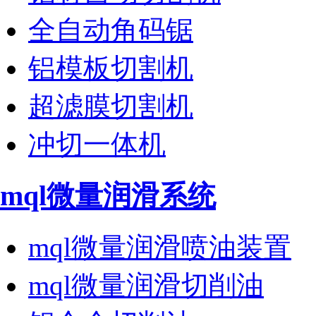
全自动角码锯
铝模板切割机
超滤膜切割机
冲切一体机
mql微量润滑系统
mql微量润滑喷油装置
mql微量润滑切削油