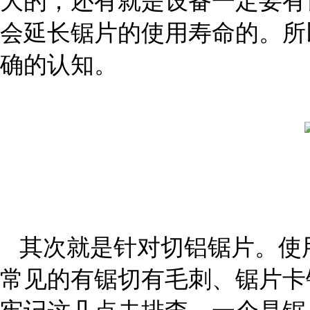
大的；还有就是设备一定要有
会延长锯片的使用寿命的。所
确的认知。
其次就是针对切铝锯片。使
常见的有锯切有毛刺、锯片卡