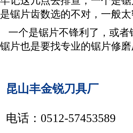
牢记这几点去排查，一个是锯
是锯片齿数选的不对，一般太
一个是锯片不锋利了，或者
锯片也是要找专业的锯片修磨
昆山丰金锐刀具厂
电话：0512-57453589