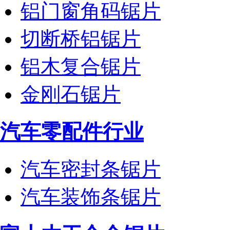
铝门窗角码锯片
切断桥铝锯片
铝木复合锯片
金刚石锯片
汽车零配件行业
汽车密封条锯片
汽车装饰条锯片