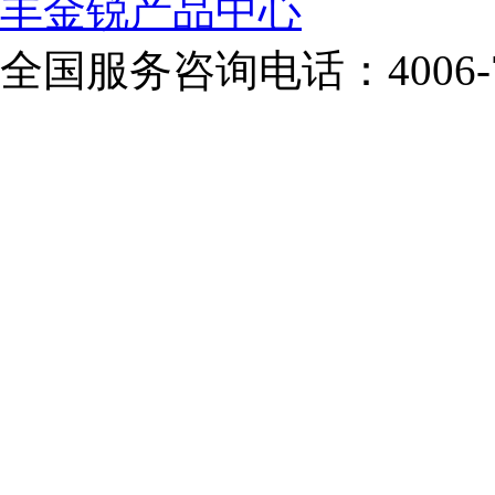
丰金锐产品中心
全国服务咨询电话：
4006-