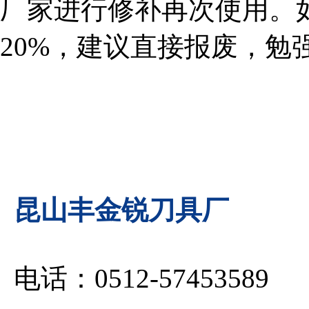
厂家进行修补再次使用。
20%，建议直接报废，勉
昆山丰金锐刀具厂
电话：0512-57453589