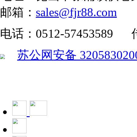
邮箱：
sales@fjr88.com
电话：0512-57453589 传
苏公网安备 320583020