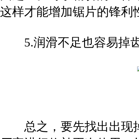
这样才能增加锯片的锋利
5.润滑不足也容易掉
总之，要先找出出现掉