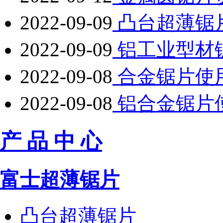
2022-09-09
凸台超薄锯
2022-09-09
铝工业型材
2022-09-08
合金锯片使
2022-09-08
铝合金锯片
产 品 中 心
富士超薄锯片
凸台超薄锯片