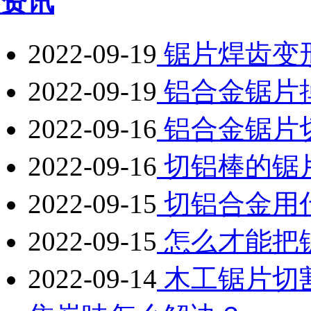
资讯
2022-09-19
锯片焊齿变
2022-09-19
铝合金锯片
2022-09-16
铝合金锯片
2022-09-16
切铝棒的锯
2022-09-15
切铝合金用
2022-09-15
怎么才能把
2022-09-14
木工锯片切