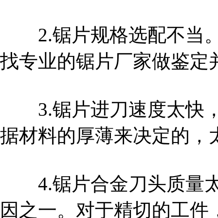
2.锯片规格选配不当。
找专业的锯片厂家做鉴定
3.锯片进刀速度太快，
据材料的厚薄来决定的，
4.锯片合金刀头质量太
因之一。对于精切的工件