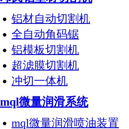
铝材自动切割机
全自动角码锯
铝模板切割机
超滤膜切割机
冲切一体机
mql微量润滑系统
mql微量润滑喷油装置