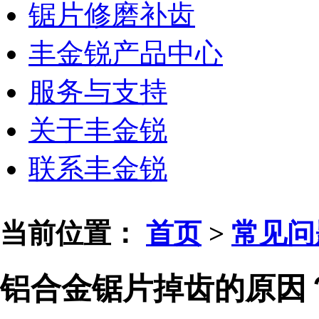
锯片修磨补齿
丰金锐产品中心
服务与支持
关于丰金锐
联系丰金锐
当前位置：
首页
>
常见问
铝合金锯片掉齿的原因