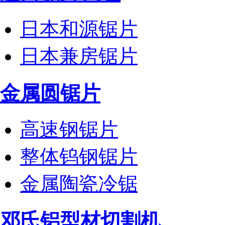
日本和源锯片
日本兼房锯片
金属圆锯片
高速钢锯片
整体钨钢锯片
金属陶瓷冷锯
邓氏铝型材切割机