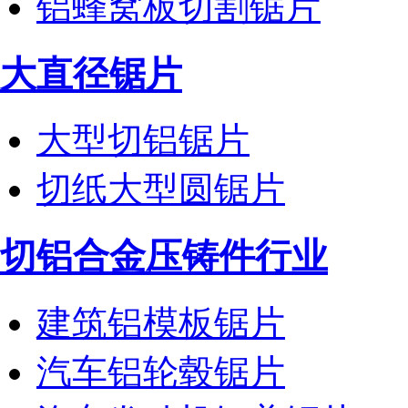
铝蜂窝板切割锯片
大直径锯片
大型切铝锯片
切纸大型圆锯片
切铝合金压铸件行业
建筑铝模板锯片
汽车铝轮毂锯片