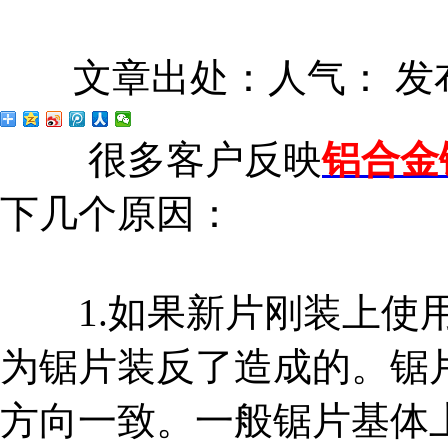
文章出处：
人气：
发布
很多客户反映
铝合金
下几个原因：
1.如果新片刚装上使用
为锯片装反了造成的。锯
方向一致。一般锯片基体