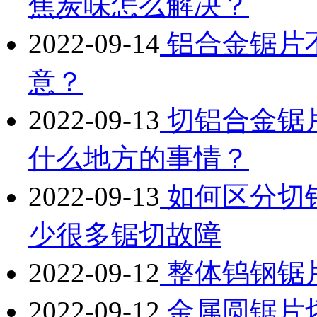
焦炭味怎么解决？
2022-09-14
铝合金锯片
意？
2022-09-13
切铝合金锯
什么地方的事情？
2022-09-13
如何区分切
少很多锯切故障
2022-09-12
整体钨钢锯
2022-09-12
金属圆锯片