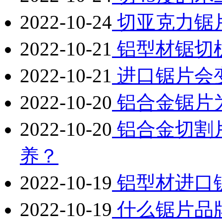
2022-10-24
切亚克力锯
2022-10-21
铝型材锯切
2022-10-21
进口锯片会
2022-10-20
铝合金锯片
2022-10-20
铝合金切割
养？
2022-10-19
铝型材进口
2022-10-19
什么锯片品