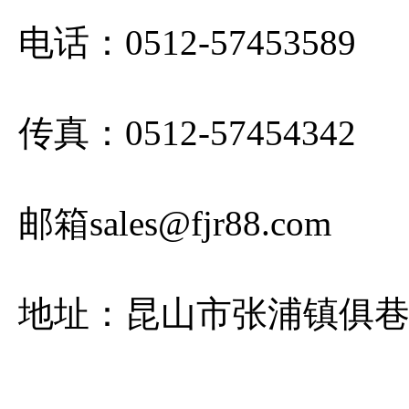
电话：0512-57453589
传真：0512-57454342
邮箱sales@fjr88.com
地址：昆山市张浦镇俱巷路