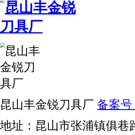
昆山丰金锐刀具厂
备案号：
地址：昆山市张浦镇俱巷路1