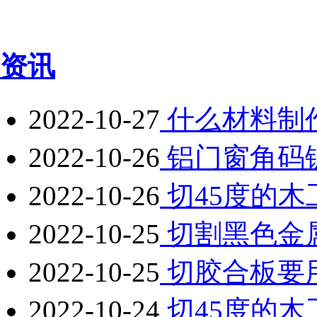
资讯
2022-10-27
什么材料制
2022-10-26
铝门窗角码
2022-10-26
切45度的
2022-10-25
切割黑色金
2022-10-25
切胶合板要
2022-10-24
切45度的