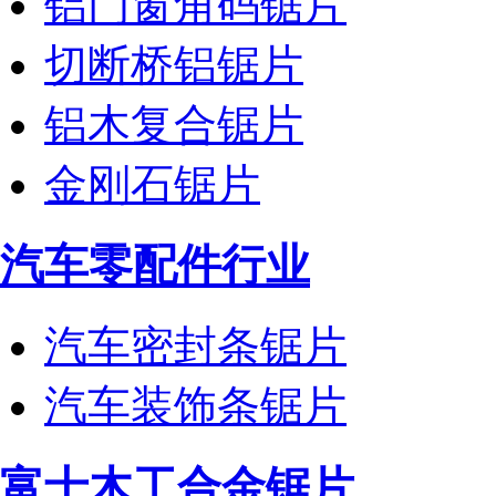
铝门窗角码锯片
切断桥铝锯片
铝木复合锯片
金刚石锯片
汽车零配件行业
汽车密封条锯片
汽车装饰条锯片
富士木工合金锯片