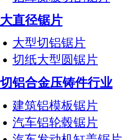
大直径锯片
大型切铝锯片
切纸大型圆锯片
切铝合金压铸件行业
建筑铝模板锯片
汽车铝轮毂锯片
汽车发动机缸盖锯片