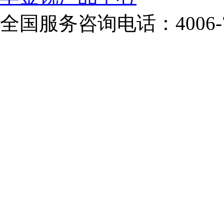
全国服务咨询电话：
4006-