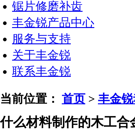
锯片修磨补齿
丰金锐产品中心
服务与支持
关于丰金锐
联系丰金锐
当前位置：
首页
>
丰金锐
什么材料制作的木工合