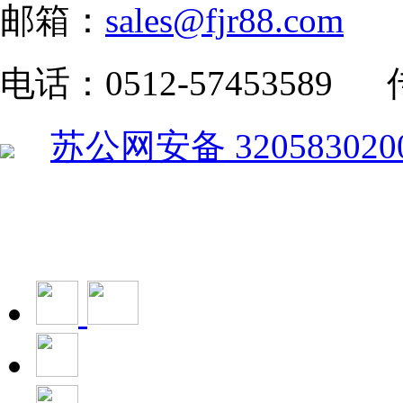
邮箱：
sales@fjr88.com
电话：0512-57453589 传
苏公网安备 320583020