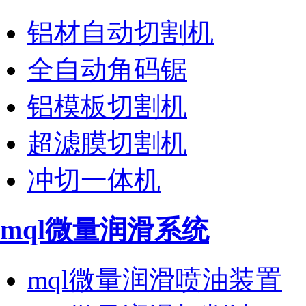
铝材自动切割机
全自动角码锯
铝模板切割机
超滤膜切割机
冲切一体机
mql微量润滑系统
mql微量润滑喷油装置