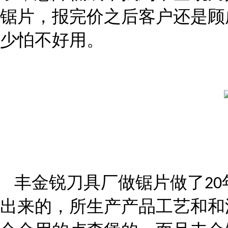
锯片，
报完价之后
客户还是顾
少怕不好用
。
丰金锐刀具厂
做锯片做了
20
出来的，所生产产品工艺和和