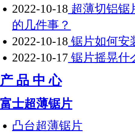
2022-10-18
超薄切铝锯
的几件事？
2022-10-18
锯片如何安
2022-10-17
锯片摇晃什
产 品 中 心
富士超薄锯片
凸台超薄锯片