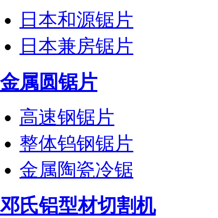
日本和源锯片
日本兼房锯片
金属圆锯片
高速钢锯片
整体钨钢锯片
金属陶瓷冷锯
邓氏铝型材切割机