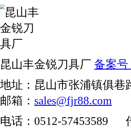
昆山丰金锐刀具厂
备案号：
地址：昆山市张浦镇俱巷路1
邮箱：
sales@fjr88.com
电话：0512-57453589 传