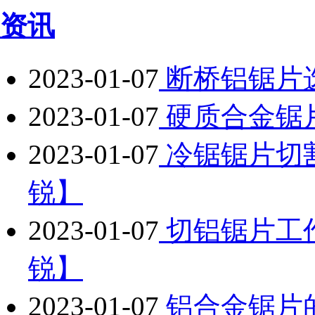
资讯
2023-01-07
断桥铝锯片
2023-01-07
硬质合金锯
2023-01-07
冷锯锯片切
锐】
2023-01-07
切铝锯片工
锐】
2023-01-07
铝合金锯片