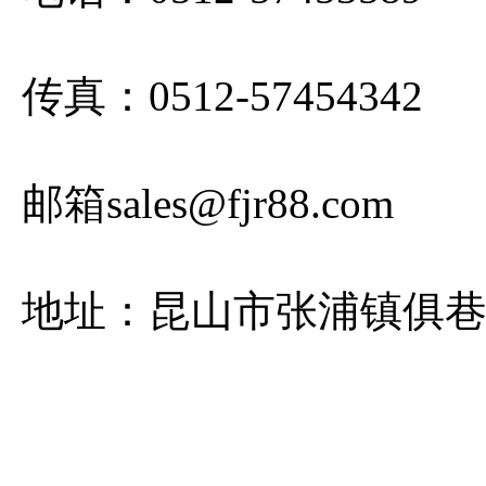
传真：0512-57454342
邮箱sales@fjr88.com
地址：昆山市张浦镇俱巷路