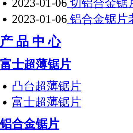
2023-01-06
切铝合金锯
2023-01-06
铝合金锯片
产 品 中 心
富士超薄锯片
凸台超薄锯片
富士超薄锯片
铝合金锯片