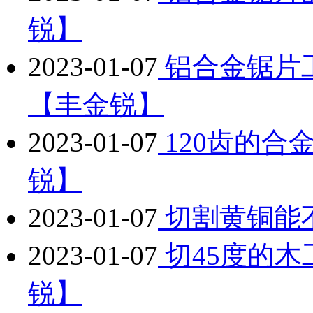
锐】
2023-01-07
铝合金锯片
【丰金锐】
2023-01-07
120齿的合
锐】
2023-01-07
切割黄铜能
2023-01-07
切45度的
锐】