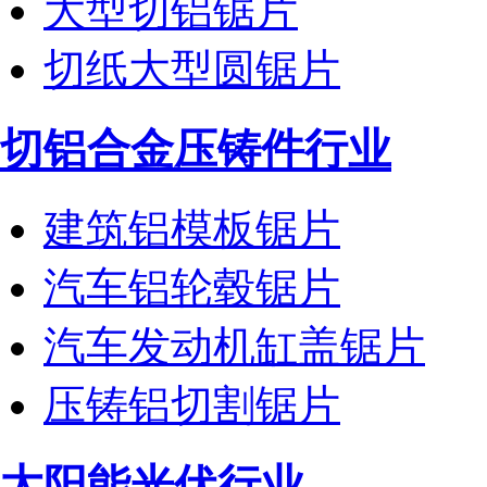
大型切铝锯片
切纸大型圆锯片
切铝合金压铸件行业
建筑铝模板锯片
汽车铝轮毂锯片
汽车发动机缸盖锯片
压铸铝切割锯片
太阳能光伏行业