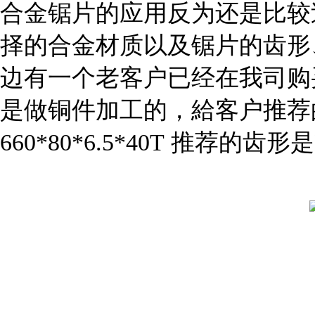
合金锯片的应用反为还是比较
择的合金材质以及锯片的齿形
边有一个老客户已经在我司购
是做铜件加工的，給客户推荐
660*80*6.5*40T 推荐的齿形