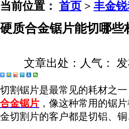
当前位置：
首页
>
丰金锐
硬质合金锯片能切哪些
文章出处：
人气：
发
切割锯片是最常见的耗材之一
合金锯片
，像这种常用的锯片
金切割片的客户都是切铝、铜