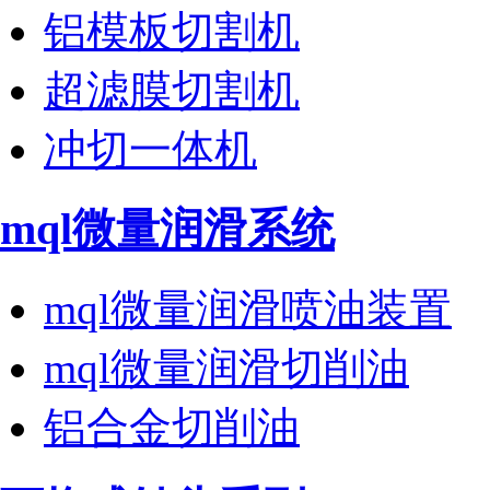
铝模板切割机
超滤膜切割机
冲切一体机
mql微量润滑系统
mql微量润滑喷油装置
mql微量润滑切削油
铝合金切削油