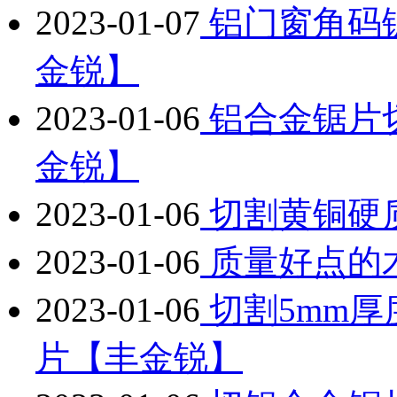
2023-01-07
铝门窗角码
金锐】
2023-01-06
铝合金锯片
金锐】
2023-01-06
切割黄铜硬
2023-01-06
质量好点的
2023-01-06
切割5mm
片【丰金锐】