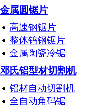
金属圆锯片
高速钢锯片
整体钨钢锯片
金属陶瓷冷锯
邓氏铝型材切割机
铝材自动切割机
全自动角码锯