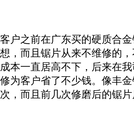
客户之前在广东买的硬质
合金
想，而且锯片从来不维修的，
成本一直居高不下，后来在我
修为客户省了不少钱。像丰金锐
次，而且前几次修磨后的锯片