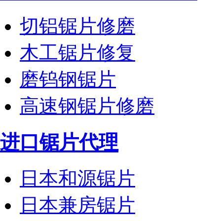
切铝锯片修磨
木工锯片修复
磨钨钢锯片
高速钢锯片修磨
进口锯片代理
日本和源锯片
日本兼房锯片