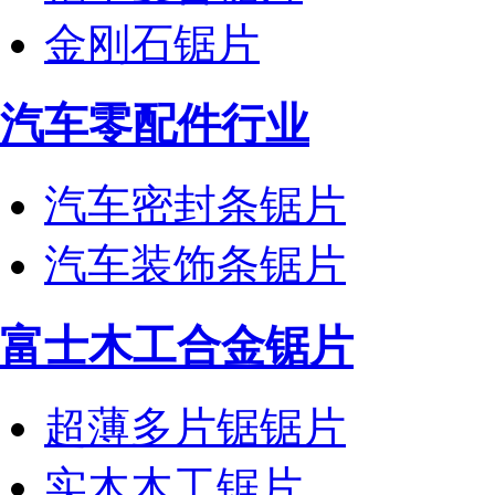
金刚石锯片
汽车零配件行业
汽车密封条锯片
汽车装饰条锯片
富士木工合金锯片
超薄多片锯锯片
实木木工锯片